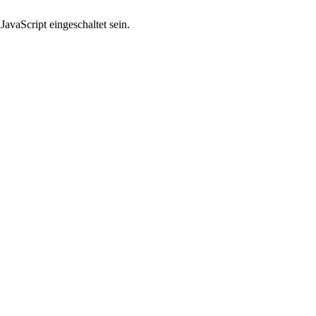
avaScript eingeschaltet sein.