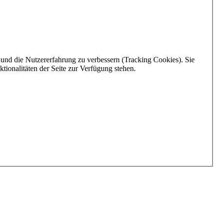
e und die Nutzererfahrung zu verbessern (Tracking Cookies). Sie
tionalitäten der Seite zur Verfügung stehen.