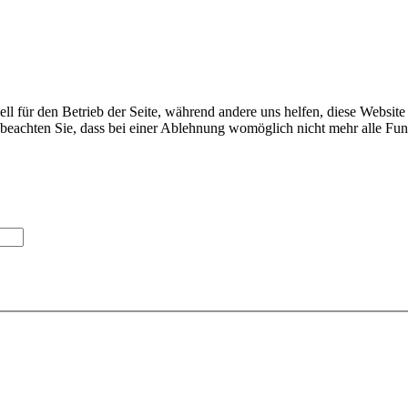
ell für den Betrieb der Seite, während andere uns helfen, diese Websit
 beachten Sie, dass bei einer Ablehnung womöglich nicht mehr alle Funk