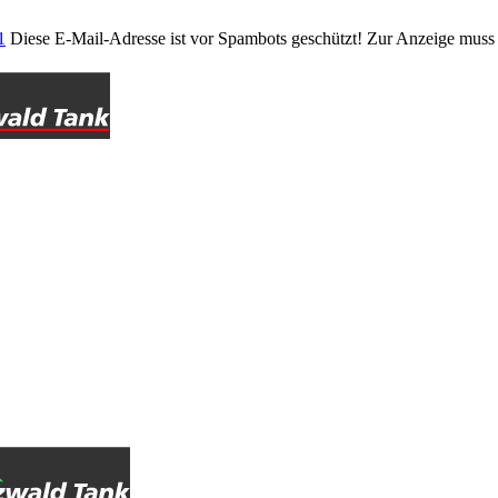
1
Diese E-Mail-Adresse ist vor Spambots geschützt! Zur Anzeige muss J