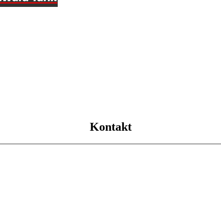
Kontakt